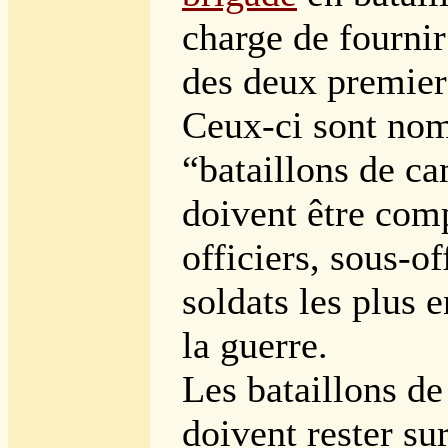
charge de fourni
des deux premiers
Ceux-ci sont no
“bataillons de c
doivent être com
officiers, sous-of
soldats les plus e
la guerre.
Les bataillons de
doivent rester sur