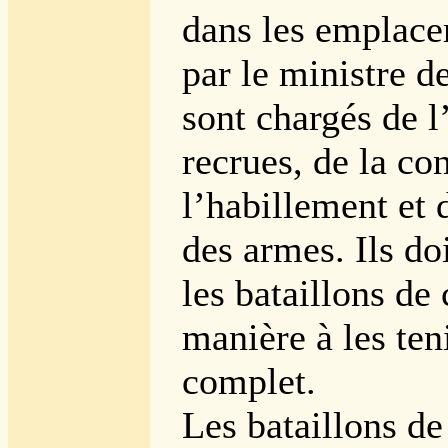
dans les emplace
par le ministre de
sont chargés de l
recrues, de la co
l’habillement et 
des armes. Ils do
les bataillons d
manière à les ten
complet.
Les bataillons de