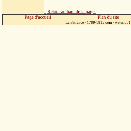
_
Retour au haut de la page.
Page d'accueil
Plan du site
La Patience - 1789-1815.com - waterlo