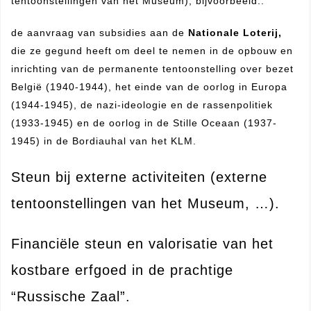
tentoonstellingen van het Museum), bijvoorbeeld:.
de aanvraag van subsidies aan de
Nationale Loterij,
die ze gegund heeft om deel te nemen in de opbouw en
inrichting van de permanente tentoonstelling over bezet
België (1940-1944), het einde van de oorlog in Europa
(1944-1945), de nazi-ideologie en de rassenpolitiek
(1933-1945) en de oorlog in de Stille Oceaan (1937-
1945) in de Bordiauhal van het KLM.
Steun bij externe activiteiten (externe
tentoonstellingen van het Museum, …).
Financiële steun en valorisatie van het
kostbare erfgoed in de prachtige
“Russische Zaal”.