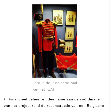
Foto in de Russische zaal
van het KLM
Financieel beheer en deelname aan de coördinatie
van het project rond de reconstructie van een Belgische