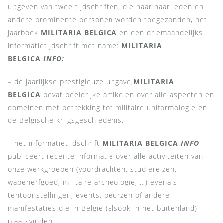
uitgeven van twee tijdschriften, die naar haar leden en
andere prominente personen worden toegezonden, het
jaarboek
MILITARIA BELGICA
en een driemaandelijks
informatietijdschrift met name:
MILITARIA
BELGICA
INFO:
– de jaarlijkse prestigieuze uitgave,
MILITARIA
BELGICA
bevat beeldrijke artikelen over alle aspecten en
domeinen met betrekking tot militaire uniformologie en
de Belgische krijgsgeschiedenis.
– het informatietijdschrift
MILITARIA BELGICA
INFO
publiceert recente informatie over alle activiteiten van
onze werkgroepen (voordrachten, studiereizen,
wapenerfgoed, militaire archeologie, …) evenals
tentoonstellingen, events, beurzen of andere
manifestaties die in België (alsook in het buitenland)
plaatsvinden.