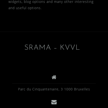
widgets, blog options and many other interesting
and useful options.
SRAMA – KVVL
Parc du Cinquantenaire, 3 1000 Bruxelles