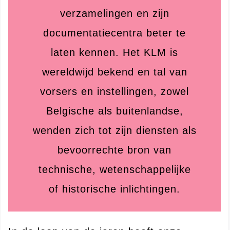
verzamelingen en zijn
documentatiecentra beter te
laten kennen. Het KLM is
wereldwijd bekend en tal van
vorsers en instellingen, zowel
Belgische als buitenlandse,
wenden zich tot zijn diensten als
bevoorrechte bron van
technische, wetenschappelijke
of historische inlichtingen.