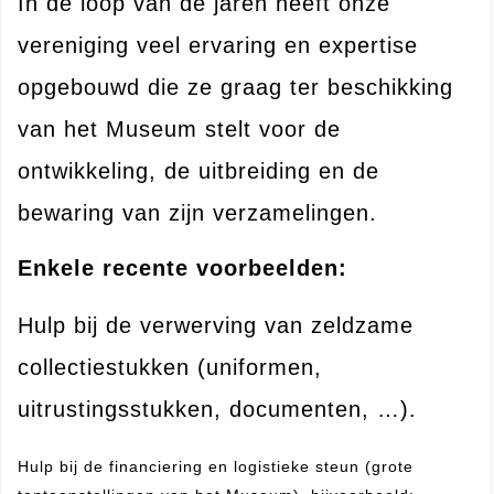
In de loop van de jaren heeft onze
vereniging veel ervaring en expertise
opgebouwd die ze graag ter beschikking
van het Museum stelt voor de
ontwikkeling, de uitbreiding en de
bewaring van zijn verzamelingen.
Enkele recente voorbeelden:
Hulp bij de verwerving van zeldzame
collectiestukken (uniformen,
uitrustingsstukken, documenten, …).
Hulp bij de financiering en logistieke steun (grote