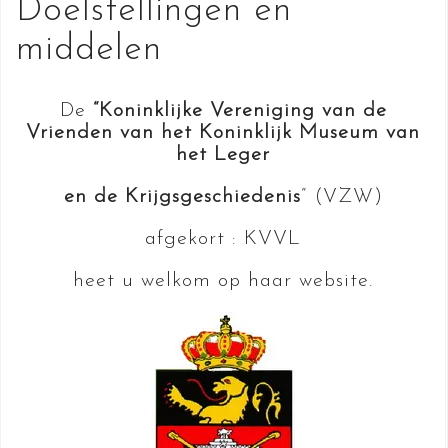
Doelstellingen en
middelen
De
“Koninklijke Vereniging van de
Vrienden van het Koninklijk Museum van
het Leger
en de Krijgsgeschiedenis
” (VZW)
afgekort : KVVL
heet u welkom op haar website.