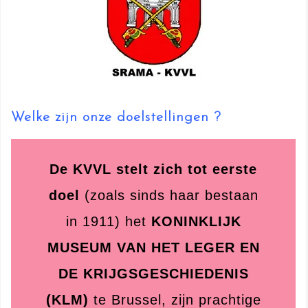
Welke zijn onze doelstellingen ?
De KVVL stelt zich tot eerste
doel
(zoals sinds haar bestaan
in 1911) het
KONINKLIJK
MUSEUM VAN HET LEGER EN
DE KRIJGSGESCHIEDENIS
(KLM)
te Brussel, zijn prachtige