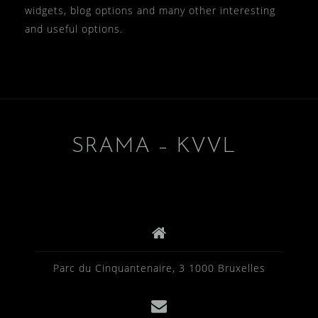
widgets, blog options and many other interesting
and useful options.
SRAMA – KVVL
Parc du Cinquantenaire, 3 1000 Bruxelles