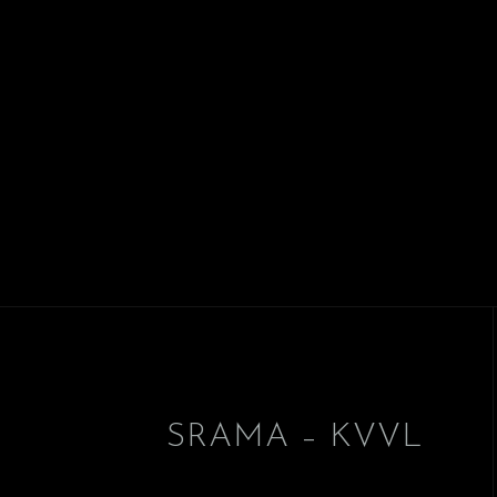
SRAMA – KVVL