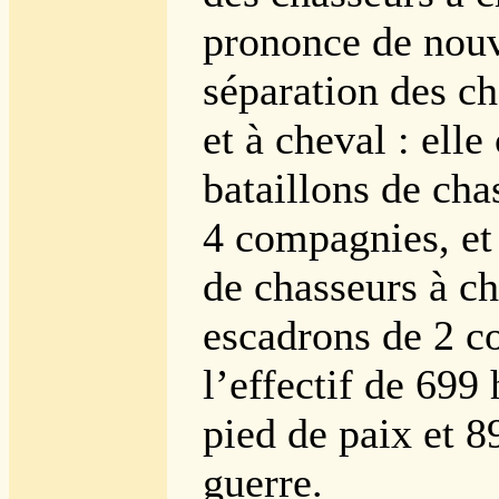
prononce de nouv
séparation des ch
et à cheval : elle
bataillons de cha
4 compagnies, et
de chasseurs à ch
escadrons de 2 c
l’effectif de 699
pied de paix et 8
guerre.