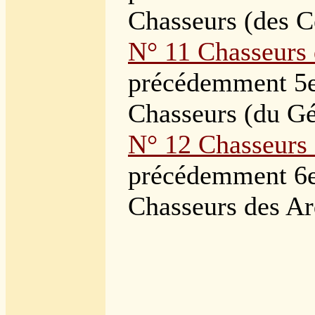
Chasseurs (des 
N° 11 Chasseurs
précédemment
5
Chasseurs (du G
N° 12 Chasseurs
précédemment
6
Chasseurs des Ar