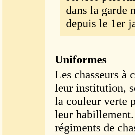
dans la garde 
depuis le 1er j
Uniformes
Les chasseurs à c
leur institution, 
la couleur verte 
leur habillement.
régiments de cha