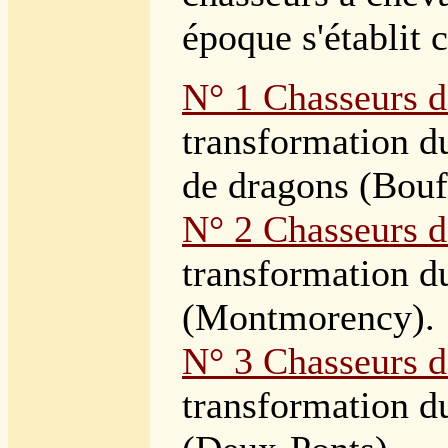
époque s'établit 
N° 1 Chasseurs d
transformation 
de dragons (Bouf
N° 2 Chasseurs 
transformation 
(Montmorency).
N° 3 Chasseurs d
transformation 