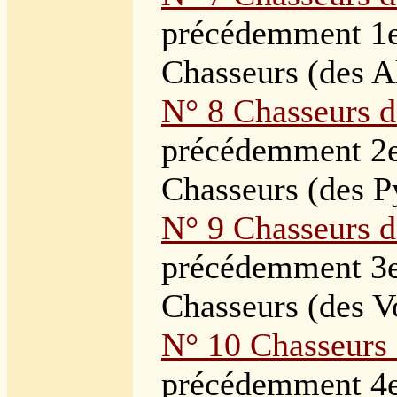
précédemment
1
Chasseurs (des A
N° 8 Chasseurs 
précédemment
2
Chasseurs (des P
N° 9 Chasseurs d
précédemment
3
Chasseurs (des V
N° 10 Chasseurs
précédemment
4