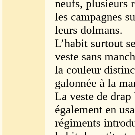
neufs, plusieurs 
les campagnes su
leurs dolmans.
L’habit surtout s
veste sans manch
la couleur distinc
galonnée à la ma
La veste de drap 
également en usa
régiments introd