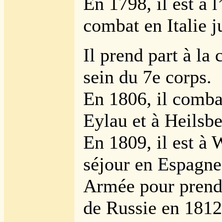
En 1798, il est à 
combat en Italie 
Il prend part à l
sein du 7e corps.
En 1806, il comba
Eylau et à Heilsbe
En 1809, il est à
séjour en Espagne,
Armée pour prend
de Russie en 1812