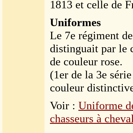
1813 et celle de 
Uniformes
Le 7e régiment de
distinguait par le 
de couleur rose.
(1er de la 3e série
couleur distinctive
Voir :
Uniforme de
chasseurs à cheval