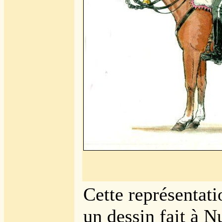
Cette représentati
un dessin fait à 