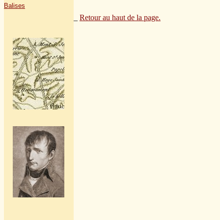
Balises
_
Retour au haut de la page.