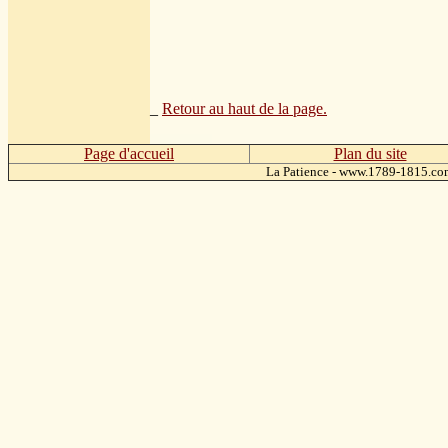
_
Retour au haut de la page.
Page d'accueil
Plan du site
La Patience - www.1789-1815.c