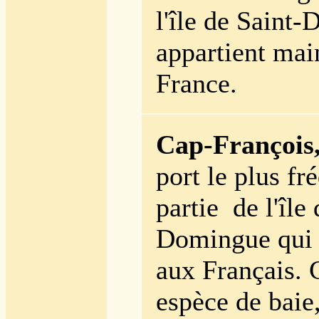
l'île de Saint
appartient mai
France.
Cap-François
port le plus fr
partie
de l'île
Domingue qui 
aux Français. 
espèce de baie,