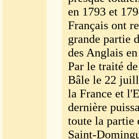
en 1793 et 179
Français ont r
grande partie 
des Anglais en
Par le traité d
Bâle le 22 juil
la France et l'
dernière puiss
toute la partie
Saint-Domingue