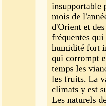
insupportable 
mois de l'anné
d'Orient et des
fréquentes qui
humidité fort
qui corrompt e
temps les viand
les fruits. La v
climats y est s
Les naturels de