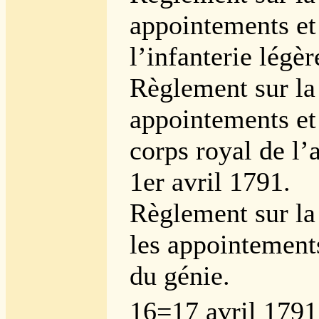
appointements et 
l’infanterie légèr
Règlement sur la
appointements et
corps royal de l’a
1er avril 1791.
Règlement sur la
les appointement
du génie.
16=17 avril 1791