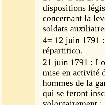
dispositions légis
concernant la lev
soldats auxiliaire
4= 12 juin 1791 
répartition.
21 juin 1791 : Lo
mise en activité 
hommes de la gar
qui se feront insc
volontairement ; 