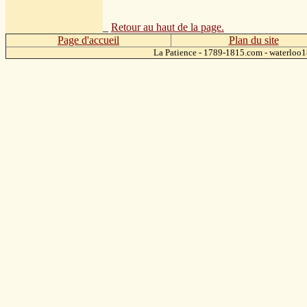
_
Retour au haut de la page.
Page d'accueil
Plan du site
La Patience - 1789-1815.com - waterlo