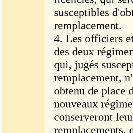
susceptibles d'ob
remplacement.
4. Les officiers e
des deux régiment
qui, jugés suscep
remplacement, n'
obtenu de place 
nouveaux régime
conserveront leur
remplacements, e