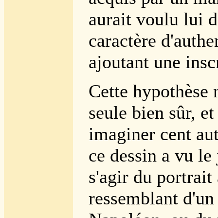
aurait voulu lui 
caractère d'authe
ajoutant une insc
Cette hypothèse n
seule bien sûr, et
imaginer cent au
ce dessin a vu le 
s'agir du portrait
ressemblant d'un 