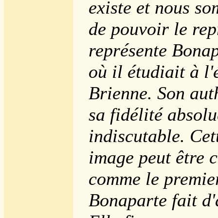
existe et nous s
de pouvoir le rep
représente Bonap
où il étudiait à l
Brienne. Son auth
sa fidélité absolu
indiscutable. Cet
image peut être 
comme le premier
Bonaparte fait d'