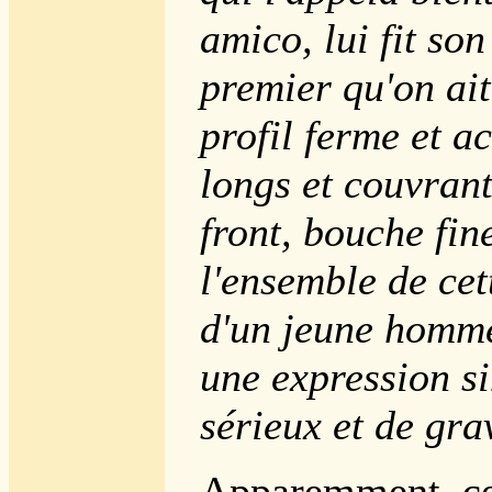
amico, lui fit son
premier qu'on ai
profil ferme et a
longs et couvrant
front, bouche fin
l'ensemble de ce
d'un jeune homme
une expression si
sérieux et de gra
Apparemment, cet