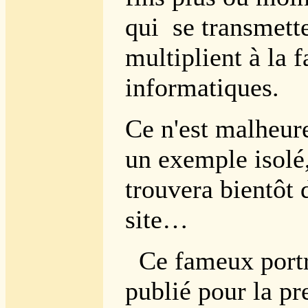
qui
se transmette
multiplient à la 
informatiques.
Ce n'est malheur
un exemple isolé,
trouvera bientôt 
site…
Ce fameux portra
publié pour la pr