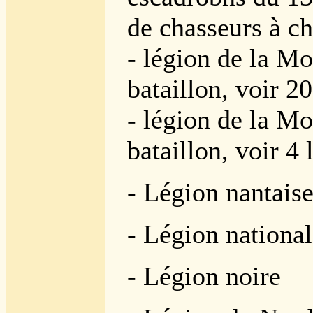
de chasseurs à ch
- légion de la Mo
bataillon, voir 2
- légion de la Mo
bataillon, voir 4 
- Légion nantaise
- Légion nationa
- Légion noire