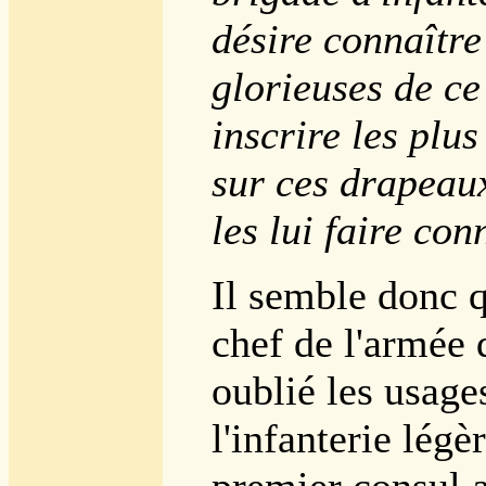
désire connaître
glorieuses de ce
inscrire les plu
sur ces drapeaux
les lui faire con
Il semble donc q
chef de l'armée 
oublié les usage
l'infanterie légèr