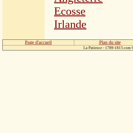
Ecosse
Irlande
Page d'accueil
Plan du site
La Patience - 1789-1815.com