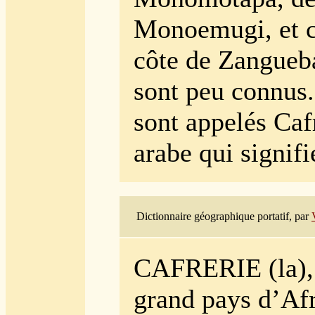
Monoemugi, et c
côte de Zangueba
sont peu connus.
sont appelés Caf
arabe qui signifi
Dictionnaire géographique portatif, par
CAFRERIE (la)
grand pays d’Afr