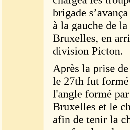
brigade s’avança 
à la gauche de la
Bruxelles, en arri
division Picton.
Après la prise de
le 27th fut formé
l'angle formé par
Bruxelles et le c
afin de tenir la 