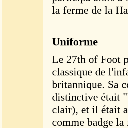
la ferme de la Ha
Uniforme
Le 27th of Foot p
classique de l'inf
britannique. Sa c
distinctive était 
clair), et il était
comme badge la r