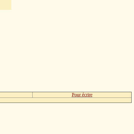
Pour écrire