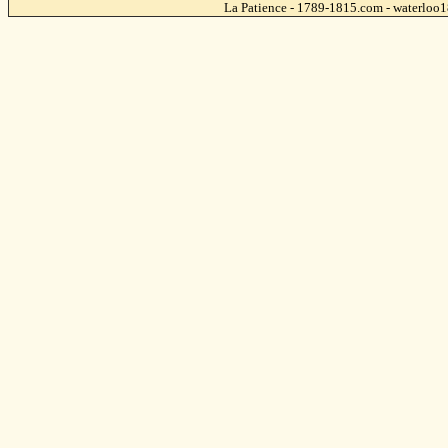
La Patience - 1789-1815.com - waterlo