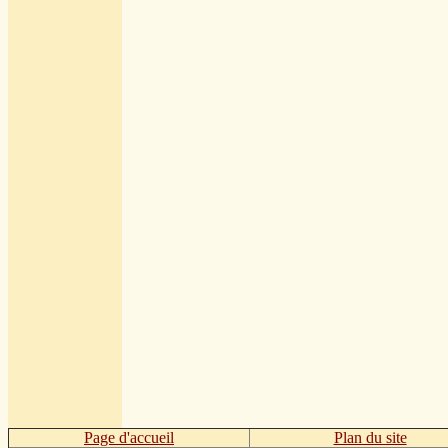
Page d'accueil
Plan du site