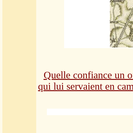
Quelle confiance un of
qui lui servaient en ca