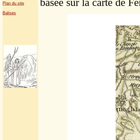
basée sur la carte de Fer
Plan du site
Balises