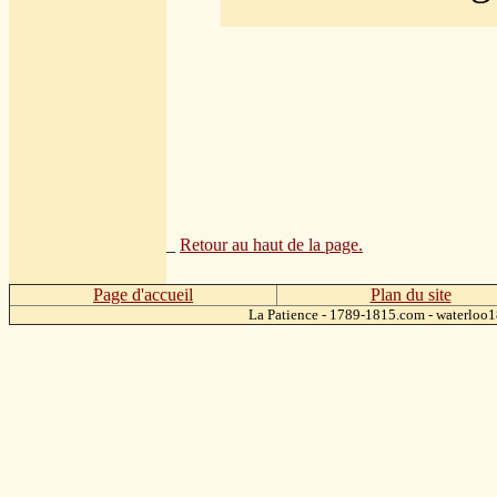
_
Retour au haut de la page.
Page d'accueil
Plan du site
La Patience - 1789-1815.com - waterlo