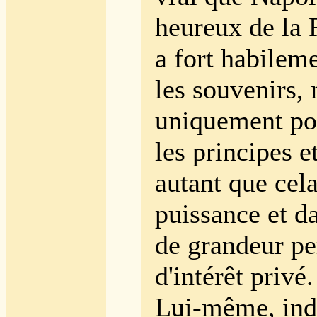
heureux de la 
a fort habilem
les souvenirs,
uniquement pou
les principes et
autant que cela
puissance et d
de grandeur pe
d'intérêt privé.
Lui-même, in