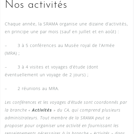
Nos activités
Chaque année, la SRAMA organise une dizaine d’activités,
en principe une par mois (sauf en juillet et en août) :
– 3 à 5 conférences au Musée royal de l’Armée
(MRA) ;
– 3 à 4 visites et voyages d’étude (dont
éventuellement un voyage de 2 jours) ;
– 2 réunions au MRA.
Les conférences et les voyages d’étude sont coordonnés par
la branche «
Activités
» du CA, qui comprend plusieurs
administrateurs. Tout membre de la SRAMA peut se
proposer pour organiser une activité en fournissant les
renseignements nécessaires à la branche « Activités » dans