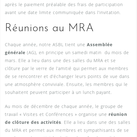
après le paiement préalable des frais de participation
avant une date limite communiquée dans l’invitation.
Réunions au MRA
Chaque année, notre ASBL tient une
Assemblée
générale
(AG), en principe un samedi matin du mois de
mars. Elle a lieu dans une des salles du MRA et se
clôture par le verre de l’amitié qui permet aux membres
de se rencontrer et d’échanger leurs points de vue dans
une atmosphère conviviale. Ensuite, les membres qui le
souhaitent peuvent participer à un lunch payant.
Au mois de décembre de chaque année, le groupe de
travail « Visites et Conférences » organise une
réunion
de clôture des activités
. Elle a lieu dans une des salles
du MRA et permet aux membres et sympathisants de se