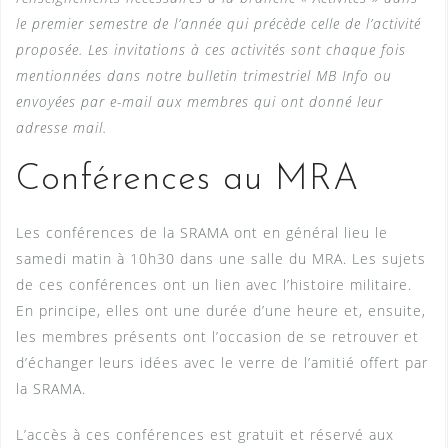
le premier semestre de l’année qui précède celle de l’activité
proposée. Les invitations à ces activités sont chaque fois
mentionnées dans notre bulletin trimestriel MB Info ou
envoyées par e-mail aux membres qui ont donné leur
adresse mail.
Conférences au MRA
Les conférences de la SRAMA ont en général lieu le
samedi matin à 10h30 dans une salle du MRA. Les sujets
de ces conférences ont un lien avec l’histoire militaire.
En principe, elles ont une durée d’une heure et, ensuite,
les membres présents ont l’occasion de se retrouver et
d’échanger leurs idées avec le verre de l’amitié offert par
la SRAMA.
L’accès à ces conférences est gratuit et réservé aux