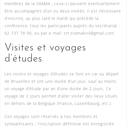
membres de la SRAMA ; ceux-ci peuvent éventuellement
être accompagnés d’un ou deux invités. Il est nécessaire
d’inscrire, au plus tard le mardi qui précède la
conférence, tous les participants auprès du secrétariat :
02 737 78 90, ou par e-mail: srt.sramakvvl@gmail.com
Visites et voyages
d’études
Les visites et voyages d’études se font en car au départ
de Bruxelles et ont une durée d’un jour, sauf au moins
un voyage d’étude par an d’une durée de 2 jours. Ce
voyage de 2 jours permet d’aller visiter des lieux situés
en dehors de la Belgique (France, Luxembourg, etc.)
Ces voyages sont réservés à nos membres et
sympathisants ; l’inscription définitive est enregistrée