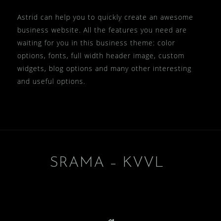
Astrid can help you to quickly create an awesome
business website. All the features you need are
waiting for you in this business theme: color
options, fonts, full width header image, custom
widgets, blog options and many other interesting
and useful options.
SRAMA – KVVL