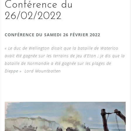
Conférence du
26/02/2022
CONFÉRENCE DU SAMEDI 26 FÉVRIER 2022
« Le duc de Wellington disait que la bataille de Waterloo
avait été gagnée sur les terrains de jeu d’Eton ; je dis que la
bataille de Normandie a été gagnée sur les plages de
Dieppe »
Lord Mountbatten