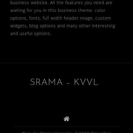
business website. All the features you need are
waiting for you in this business theme: color
options, fonts, full width header image, custom
widgets, blog options and many other interesting
and useful options.
SRAMA – KVVL